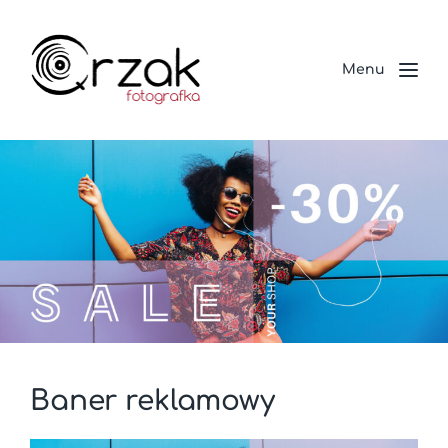
Menu
Baner reklamowy