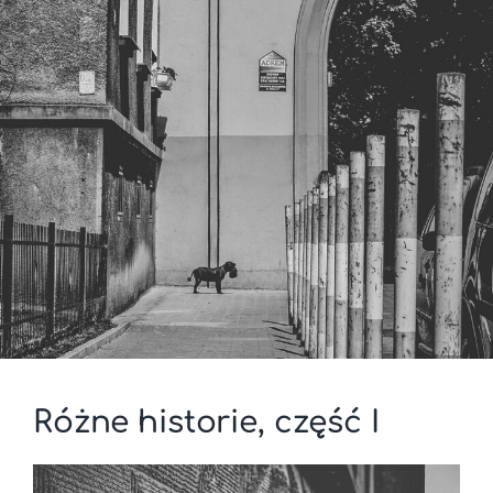
Różne historie, część I