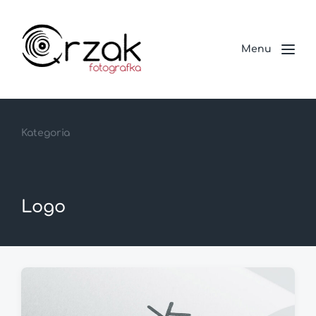
Menu
Kategoria
Logo